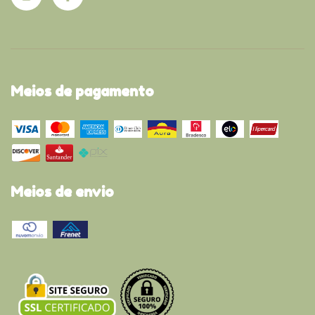
Meios de pagamento
Meios de envio