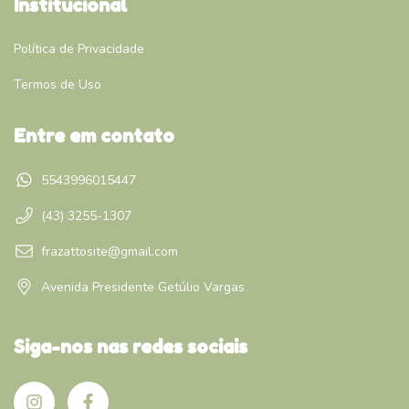
Institucional
Política de Privacidade
Termos de Uso
Entre em contato
5543996015447
(43) 3255-1307
frazattosite@gmail.com
Avenida Presidente Getúlio Vargas
Siga-nos nas redes sociais