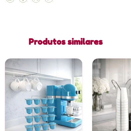
Produtos similares