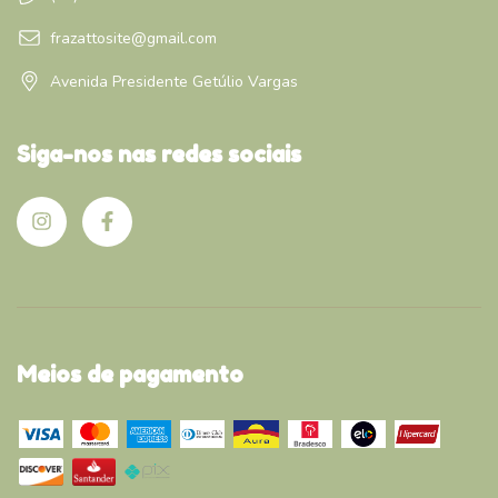
frazattosite@gmail.com
Avenida Presidente Getúlio Vargas
Siga-nos nas redes sociais
Meios de pagamento