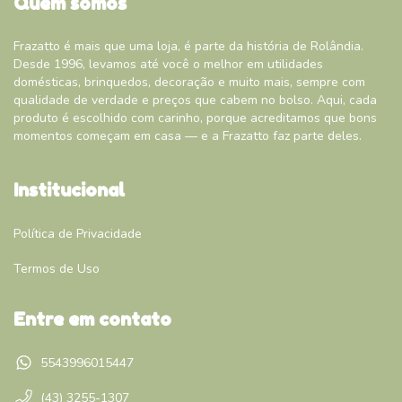
Quem somos
Frazatto é mais que uma loja, é parte da história de Rolândia.
Desde 1996, levamos até você o melhor em utilidades
domésticas, brinquedos, decoração e muito mais, sempre com
qualidade de verdade e preços que cabem no bolso. Aqui, cada
produto é escolhido com carinho, porque acreditamos que bons
momentos começam em casa — e a Frazatto faz parte deles.
Institucional
Política de Privacidade
Termos de Uso
Entre em contato
5543996015447
(43) 3255-1307