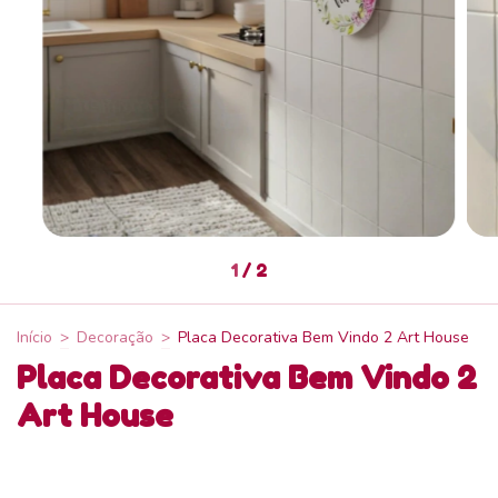
1
/
2
Início
>
Decoração
>
Placa Decorativa Bem Vindo 2 Art House
Placa Decorativa Bem Vindo 2
Art House