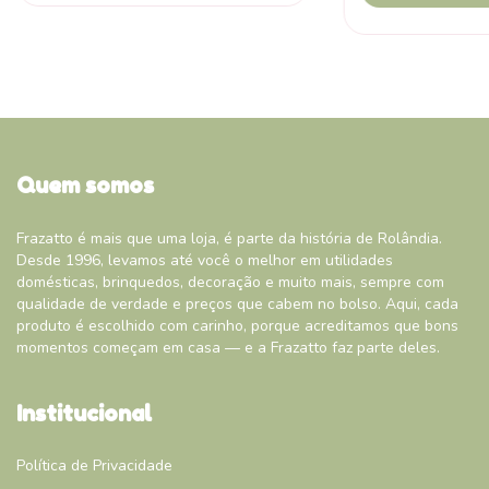
Quem somos
Frazatto é mais que uma loja, é parte da história de Rolândia.
Desde 1996, levamos até você o melhor em utilidades
domésticas, brinquedos, decoração e muito mais, sempre com
qualidade de verdade e preços que cabem no bolso. Aqui, cada
produto é escolhido com carinho, porque acreditamos que bons
momentos começam em casa — e a Frazatto faz parte deles.
Institucional
Política de Privacidade