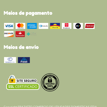
Meios de pagamento
Meios de envio
Copyright FRAZATTO COMERCIO DE UTILIDADES DOMESTICAS LTDA -