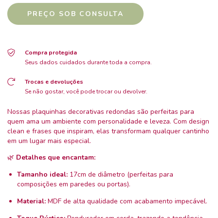
Compra protegida
Seus dados cuidados durante toda a compra.
Trocas e devoluções
Se não gostar, você pode trocar ou devolver.
Nossas plaquinhas decorativas redondas são perfeitas para
quem ama um ambiente com personalidade e leveza. Com design
clean e frases que inspiram, elas transformam qualquer cantinho
em um lugar mais especial.
🌿
Detalhes que encantam:
Tamanho ideal:
17cm de diâmetro (perfeitas para
composições em paredes ou portas).
Material:
MDF de alta qualidade com acabamento impecável.